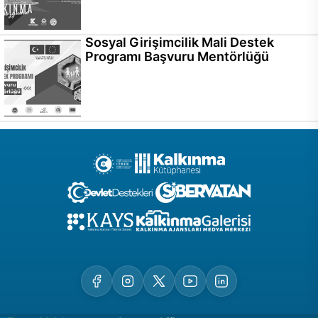
Sosyal Girişimcilik Mali Destek
Programı Başvuru Mentörlüğü