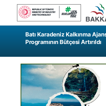
Batı Karadeniz Kalkınma Ajans
Programının Bütçesi Artırıldı