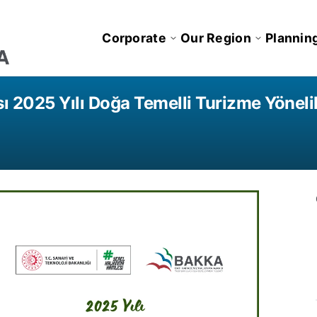
Corporate
Our Region
Plannin
ı 2025 Yılı Doğa Temelli Turizme Yöneli