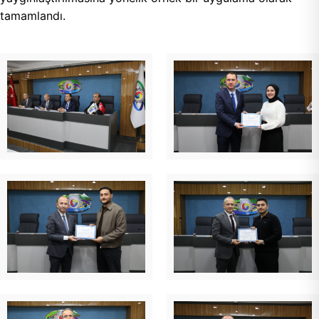
tamamlandı.