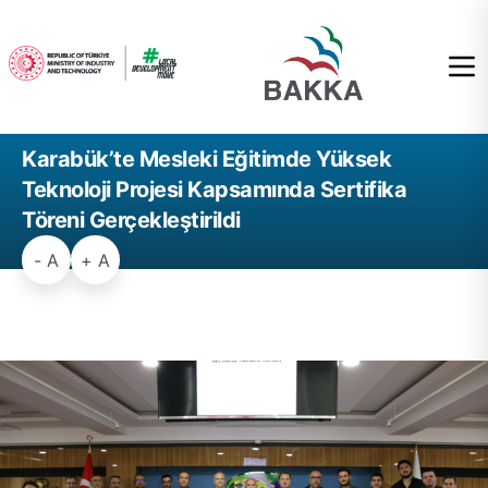
Karabük’te Mesleki Eğitimde Yüksek
Teknoloji Projesi Kapsamında Sertifika
Töreni Gerçekleştirildi
- A
+ A