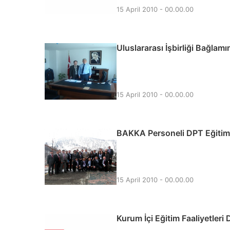
15 April 2010 - 00.00.00
Uluslararası İşbirliği Bağlam
15 April 2010 - 00.00.00
BAKKA Personeli DPT Eğitimi’
15 April 2010 - 00.00.00
Kurum İçi Eğitim Faaliyetleri