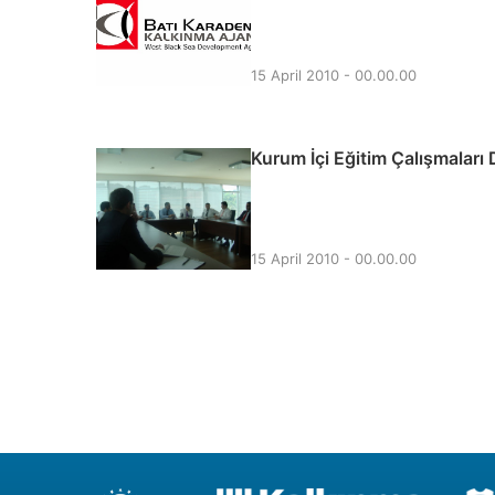
15 April 2010 - 00.00.00
Kurum İçi Eğitim Çalışmaları
15 April 2010 - 00.00.00